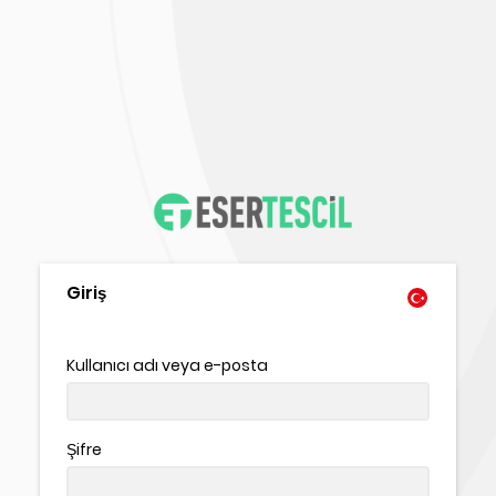
Giriş
Kullanıcı adı veya e-posta
Şifre